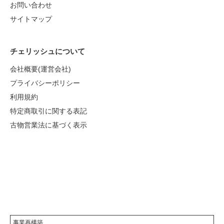
お問い合わせ
サイトマップ
チェリッシュについて
会社概要(運営会社)
プライバシーポリシー
利用規約
特定商取引に関する表記
古物営業法に基づく表示
事業再構築