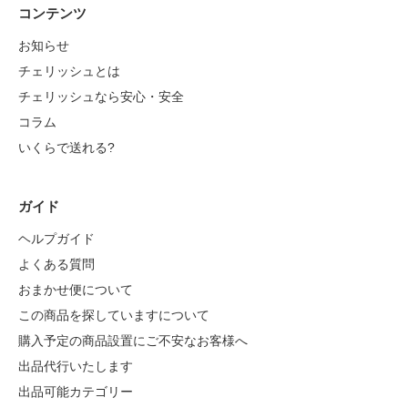
コンテンツ
お知らせ
チェリッシュとは
チェリッシュなら安心・安全
コラム
いくらで送れる?
ガイド
ヘルプガイド
よくある質問
おまかせ便について
この商品を探していますについて
購入予定の商品設置にご不安なお客様へ
出品代行いたします
出品可能カテゴリー