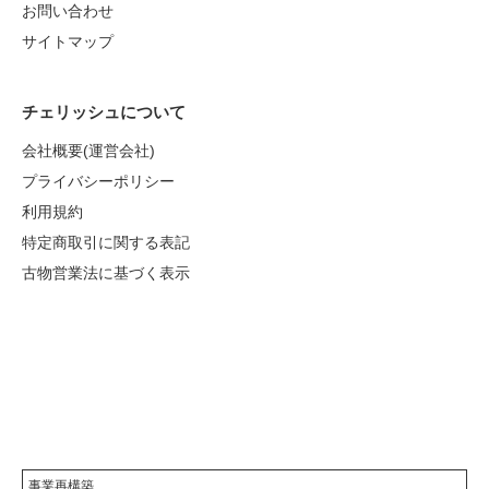
お問い合わせ
サイトマップ
チェリッシュについて
会社概要(運営会社)
プライバシーポリシー
利用規約
特定商取引に関する表記
古物営業法に基づく表示
事業再構築