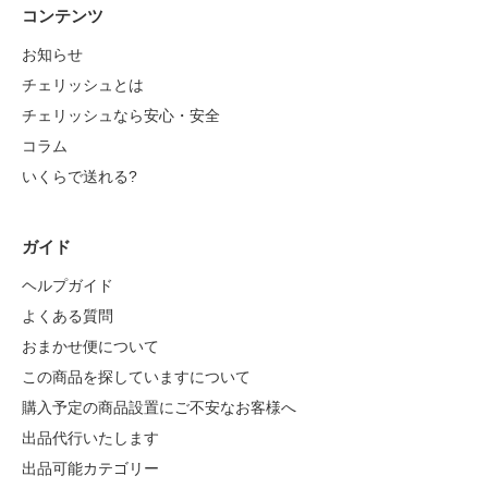
コンテンツ
お知らせ
チェリッシュとは
チェリッシュなら安心・安全
コラム
いくらで送れる?
ガイド
ヘルプガイド
よくある質問
おまかせ便について
この商品を探していますについて
購入予定の商品設置にご不安なお客様へ
出品代行いたします
出品可能カテゴリー