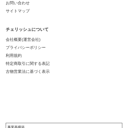
お問い合わせ
サイトマップ
チェリッシュについて
会社概要(運営会社)
プライバシーポリシー
利用規約
特定商取引に関する表記
古物営業法に基づく表示
事業再構築