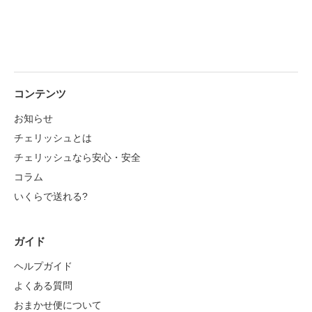
コンテンツ
お知らせ
チェリッシュとは
チェリッシュなら安心・安全
コラム
いくらで送れる?
ガイド
ヘルプガイド
よくある質問
おまかせ便について