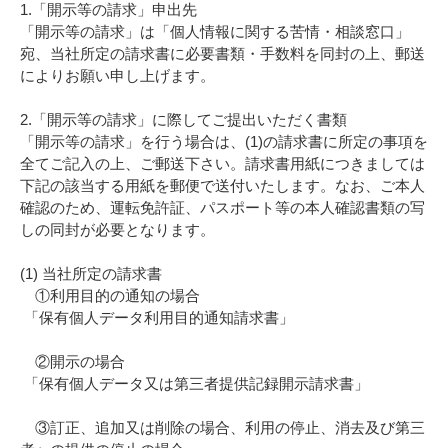
1.「開示等の請求」申出先
「開示等の請求」は「個人情報に関する苦情・相談窓口」
宛、当社所定の請求書に必要書類・手数料を同封の上、郵送
によりお願い申し上げます。
2.「開示等の請求」に際してご提出いただく書類
「開示等の請求」を行う場合は、(1)の請求書に所定の事項を
全てご記入の上、ご郵送下さい。請求書用紙につきましては
下記の該当する用紙を郵便で送付いたします。なお、ご本人
確認のため、運転免許証、パスポート等の本人確認書類の写
しの同封が必要となります。
(1) 当社所定の請求書
①利用目的の通知の場合
「保有個人データ利用目的通知請求書」
②開示の場合
「保有個人データ又は第三者提供記録開示請求書」
③訂正、追加又は削除の場合、利用の停止、消去及び第三