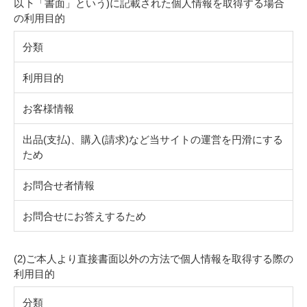
以下「書面」という)に記載された個人情報を取得する場合
の利用目的
分類
利用目的
お客様情報
出品(支払)、購入(請求)など当サイトの運営を円滑にする
ため
お問合せ者情報
お問合せにお答えするため
(2)ご本人より直接書面以外の方法で個人情報を取得する際の
利用目的
分類