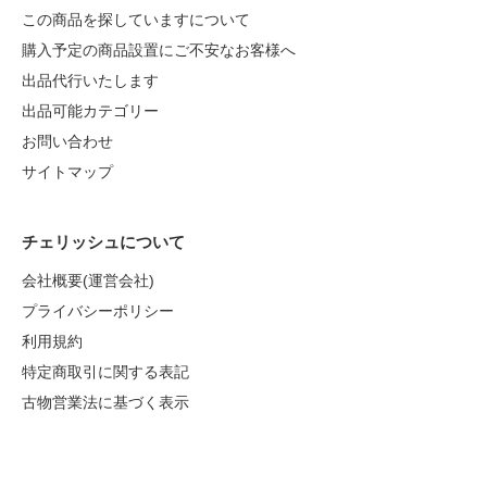
この商品を探していますについて
購入予定の商品設置にご不安なお客様へ
出品代行いたします
出品可能カテゴリー
お問い合わせ
サイトマップ
チェリッシュについて
会社概要(運営会社)
プライバシーポリシー
利用規約
特定商取引に関する表記
古物営業法に基づく表示