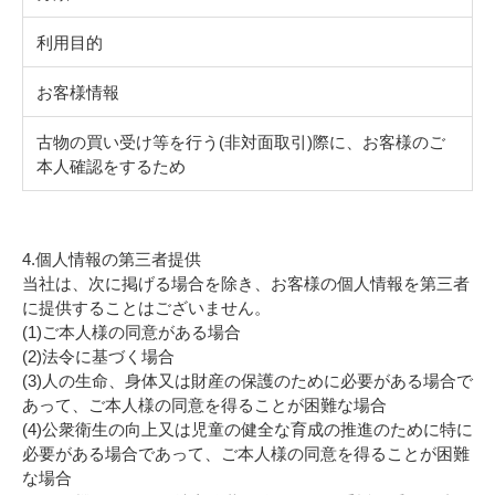
利用目的
お客様情報
古物の買い受け等を行う(非対面取引)際に、お客様のご
本人確認をするため
4.個人情報の第三者提供
当社は、次に掲げる場合を除き、お客様の個人情報を第三者
に提供することはございません。
(1)ご本人様の同意がある場合
(2)法令に基づく場合
(3)人の生命、身体又は財産の保護のために必要がある場合で
あって、ご本人様の同意を得ることが困難な場合
(4)公衆衛生の向上又は児童の健全な育成の推進のために特に
必要がある場合であって、ご本人様の同意を得ることが困難
な場合