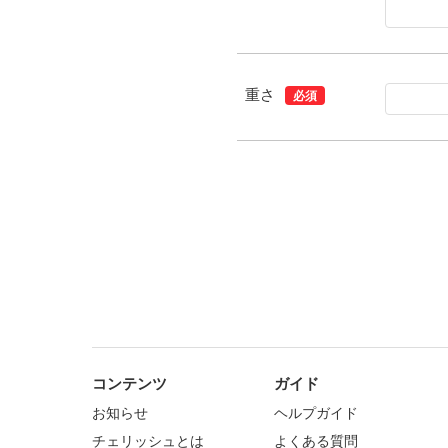
重さ
必須
コンテンツ
ガイド
お知らせ
ヘルプガイド
チェリッシュとは
よくある質問