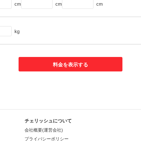
cm
cm
cm
kg
料金を表示する
チェリッシュについて
会社概要(運営会社)
プライバシーポリシー