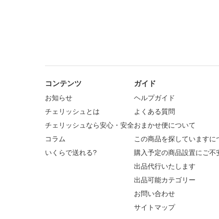
コンテンツ
ガイド
お知らせ
ヘルプガイド
チェリッシュとは
よくある質問
チェリッシュなら安心・安全
おまかせ便について
コラム
この商品を探していますに
いくらで送れる?
購入予定の商品設置にご不
出品代行いたします
出品可能カテゴリー
お問い合わせ
サイトマップ