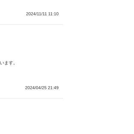
2024/11/11 11:10
思います。
2024/04/25 21:49