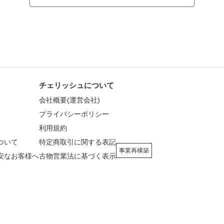
チェリッシュについて
会社概要(運営会社)
プライバシーポリシー
利用規約
ついて
特定商取引に関する表記
事業再構築
安なお客様へ
古物営業法に基づく表示